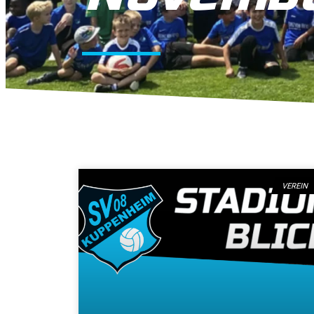
VEREIN