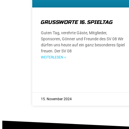
GRUSSWORTE 16. SPIELTAG
Guten Tag, verehrte Gäste, Mitglieder,
Sponsoren, Gönner und Freunde des SV 08 Wir
dürfen uns heute auf ein ganz besonderes Spiel
freuen. Der SV 08
WEITERLESEN »
15. November 2024