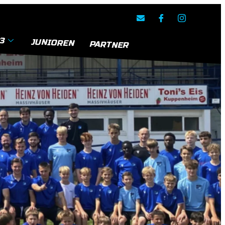
3
JUNIOREN
PARTNER