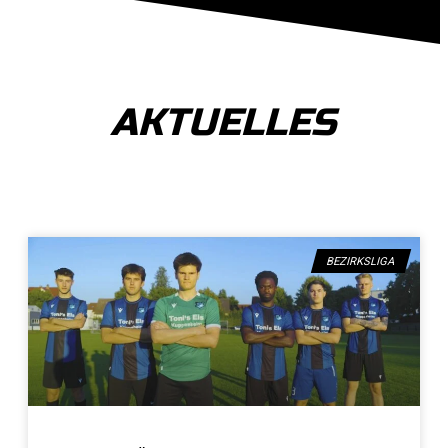
AKTUELLES
BEZIRKSLIGA