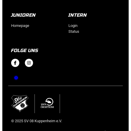
JUNIOREN
INTERN
Homepage
Login
Status
FOLGE UNS
© 2025 SV 08 Kuppenheim e.V.