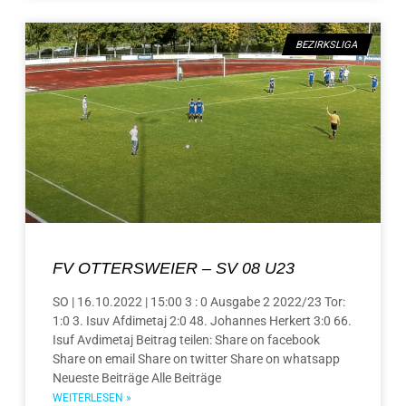
BEZIRKSLIGA
FV OTTERSWEIER – SV 08 U23
SO | 16.10.2022 | 15:00 3 : 0 Ausgabe 2 2022/23 Tor:
1:0 3. Isuv Afdimetaj 2:0 48. Johannes Herkert 3:0 66.
Isuf Avdimetaj Beitrag teilen: Share on facebook
Share on email Share on twitter Share on whatsapp
Neueste Beiträge Alle Beiträge
WEITERLESEN »