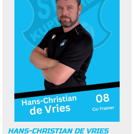
HANS-CHRISTIAN DE VRIES