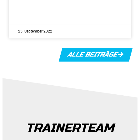
25. September 2022
ALLE BEITRÄGE
TRAINERTEAM