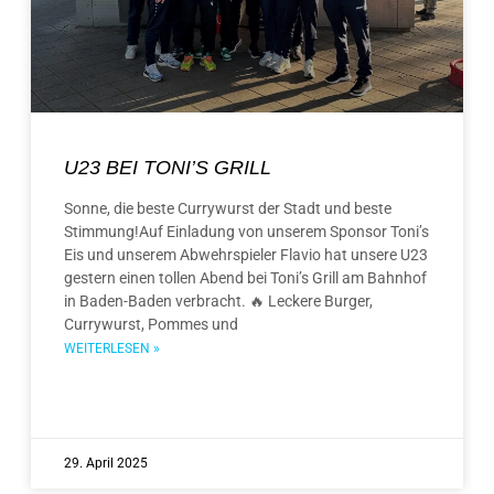
U23 BEI TONI’S GRILL
Sonne, die beste Currywurst der Stadt und beste
Stimmung!Auf Einladung von unserem Sponsor Toni’s
Eis und unserem Abwehrspieler Flavio hat unsere U23
gestern einen tollen Abend bei Toni’s Grill am Bahnhof
in Baden-Baden verbracht. 🔥 Leckere Burger,
Currywurst, Pommes und
WEITERLESEN »
29. April 2025