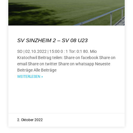
SV SINZHEIM 2 – SV 08 U23
SO | 02.10.2022 | 15:00 0 : 1 Tor: 0:1 80. Mio
Kratochwil Beitrag teilen: Share on facebook Share on
email Share on twitter Share on whatsapp Neueste
Beiträge Alle Beiträge
WEITERLESEN »
2. Oktober 2022