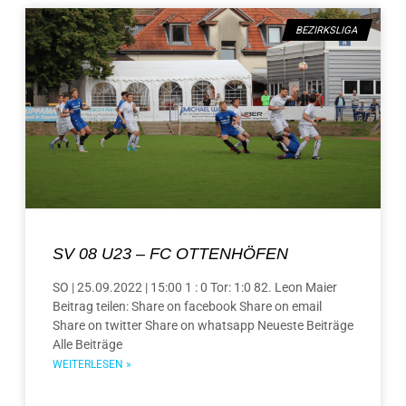
BEZIRKSLIGA
SV 08 U23 – FC OTTENHÖFEN
SO | 25.09.2022 | 15:00 1 : 0 Tor: 1:0 82. Leon Maier
Beitrag teilen: Share on facebook Share on email
Share on twitter Share on whatsapp Neueste Beiträge
Alle Beiträge
WEITERLESEN »