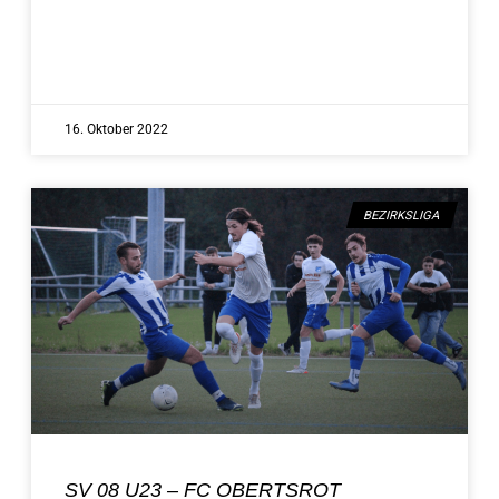
16. Oktober 2022
BEZIRKSLIGA
SV 08 U23 – FC OBERTSROT