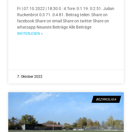
Fr | 07.10.2022 | 18:30 0 : 4 Tore: 0:1 19. 0:2 51. Julian
Ruckenbrot 0:3 71. 0:4 81. Beitrag teilen: Share on
facebook Share on email Share on twitter Share on
whatsapp Neueste Beiträge Alle Beiträge
WEITERLESEN »
7. Oktober 2022
BEZIRKSLIGA