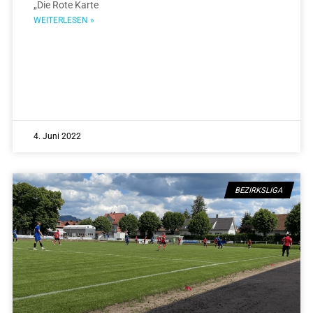
„Die Rote Karte
WEITERLESEN »
4. Juni 2022
BEZIRKSLIGA