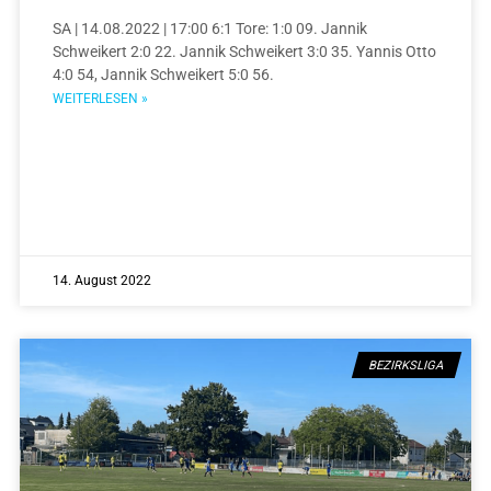
SA | 14.08.2022 | 17:00 6:1 Tore: 1:0 09. Jannik
Schweikert 2:0 22. Jannik Schweikert 3:0 35. Yannis Otto
4:0 54, Jannik Schweikert 5:0 56.
WEITERLESEN »
14. August 2022
BEZIRKSLIGA