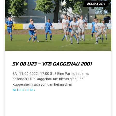
BEZIRKSLIGA
SV 08 U23 – VFB GAGGENAU 2001
SA | 11.06.2022 | 17:00 5 : 3 Eine Partie, in der es
besonders für Gaggenau um nichts ging und
Kuppenheim sich von den heimischen
WEITERLESEN »