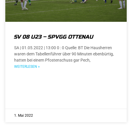
SV 08 U23 – SPVGG OTTENAU
SA | 01.05.2022 | 13:00 0 : 0 Quelle: BT Die Hausherren
waren dem Tabellenführer über 90 Minuten ebenbürtig,
hatten bei einem Pfostenschuss gar Pech,
WEITERLESEN »
1. Mai 2022