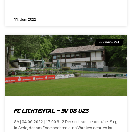
11. Juni 2022
BEZIRKSLIGA
FC LICHTENTAL – SV 08 U23
SA | 04.06.2022 | 17:00 3 : 2 Der sechste Lichtentäler Sieg
in Serie, der am Ende nochmals ins Wanken geraten ist.