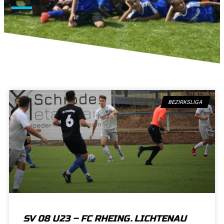
BEZIRKSLIGA
SV 08 U23 – FC RHEING. LICHTENAU