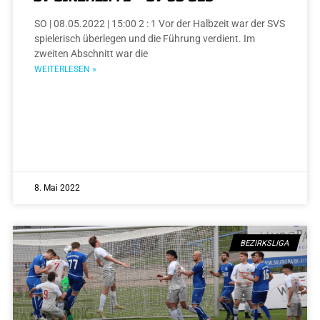
SO | 08.05.2022 | 15:00 2 : 1 Vor der Halbzeit war der SVS
spielerisch überlegen und die Führung verdient. Im
zweiten Abschnitt war die
WEITERLESEN »
8. Mai 2022
BEZIRKSLIGA