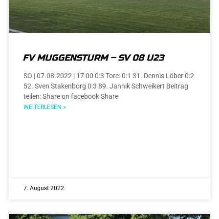
FV MUGGENSTURM – SV 08 U23
SO | 07.08.2022 | 17:00 0:3 Tore: 0:1 31. Dennis Löber 0:2
52. Sven Stakenborg 0:3 89. Jannik Schweikert Beitrag
teilen: Share on facebook Share
WEITERLESEN »
7. August 2022