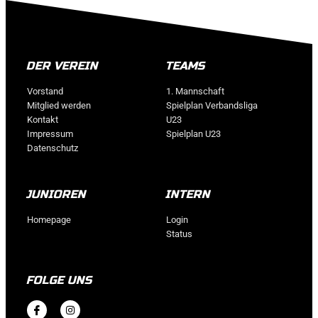
DER VEREIN
TEAMS
Vorstand
1. Mannschaft
Mitglied werden
Spielplan Verbandsliga
Kontakt
U23
Impressum
Spielplan U23
Datenschutz
JUNIOREN
INTERN
Homepage
Login
Status
FOLGE UNS