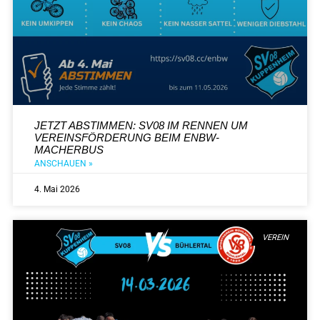
JETZT ABSTIMMEN: SV08 IM RENNEN UM
VEREINSFÖRDERUNG BEIM ENBW-
MACHERBUS
ANSCHAUEN »
4. Mai 2026
VEREIN