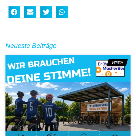
Neueste Beiträge
VEREIN