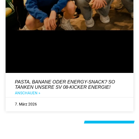
PASTA, BANANE ODER ENERGY-SNACK? SO
TANKEN UNSERE SV 08-KICKER ENERGIE!
ANSCHAUEN »
7. März 2026
Alle Beiträge