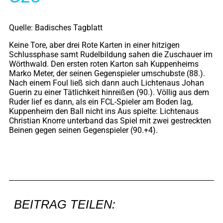
Quelle: Badisches Tagblatt
Keine Tore, aber drei Rote Karten in einer hitzigen
Schlussphase samt Rudelbildung sahen die Zuschauer im
Wörthwald. Den ersten roten Karton sah Kuppenheims
Marko Meter, der seinen Gegenspieler umschubste (88.).
Nach einem Foul ließ sich dann auch Lichtenaus Johan
Guerin zu einer Tätlichkeit hinreißen (90.). Völlig aus dem
Ruder lief es dann, als ein FCL-Spieler am Boden lag,
Kuppenheim den Ball nicht ins Aus spielte: Lichtenaus
Christian Knorre unterband das Spiel mit zwei gestreckten
Beinen gegen seinen Gegenspieler (90.+4).
BEITRAG TEILEN: