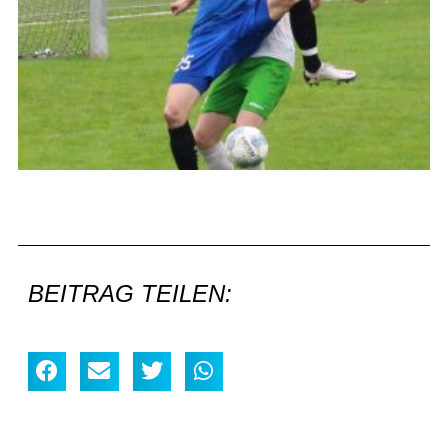
BEITRAG TEILEN: