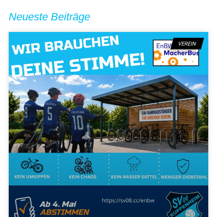
Neueste Beiträge
VEREIN