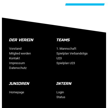
Alle Beiträge
DER VEREIN
TEAMS
Vorstand
1. Mannschaft
Mitglied werden
Spielplan Verbandsliga
Kontakt
U23
Impressum
Spielplan U23
Datenschutz
JUNIOREN
INTERN
Homepage
Login
Status