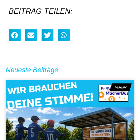
BEITRAG TEILEN:
Neueste Beiträge
VEREIN