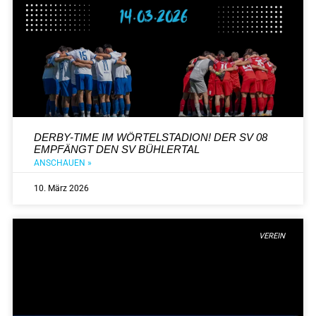
DERBY-TIME IM WÖRTELSTADION! DER SV 08
EMPFÄNGT DEN SV BÜHLERTAL
ANSCHAUEN »
10. März 2026
VEREIN