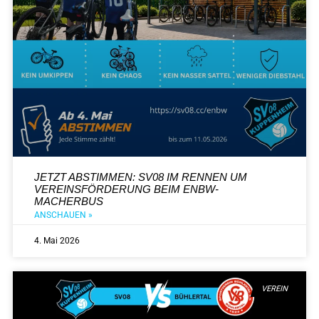
JETZT ABSTIMMEN: SV08 IM RENNEN UM
VEREINSFÖRDERUNG BEIM ENBW-
MACHERBUS
ANSCHAUEN »
4. Mai 2026
VEREIN