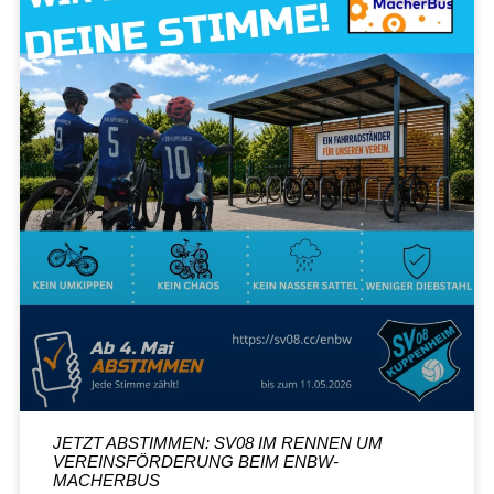
JETZT ABSTIMMEN: SV08 IM RENNEN UM
VEREINSFÖRDERUNG BEIM ENBW-
MACHERBUS