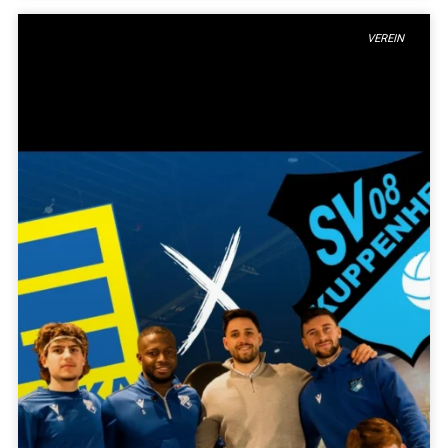
VEREIN