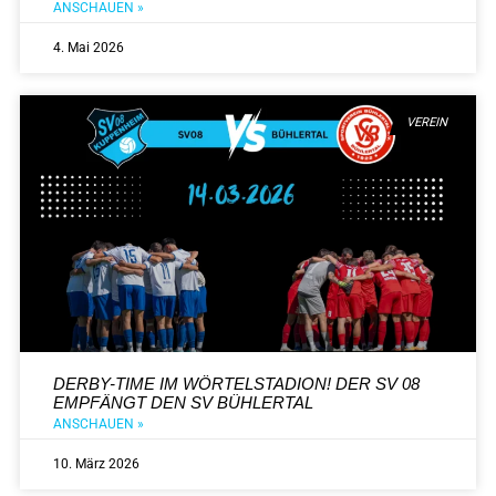
ANSCHAUEN »
4. Mai 2026
VEREIN
DERBY-TIME IM WÖRTELSTADION! DER SV 08
EMPFÄNGT DEN SV BÜHLERTAL
ANSCHAUEN »
10. März 2026