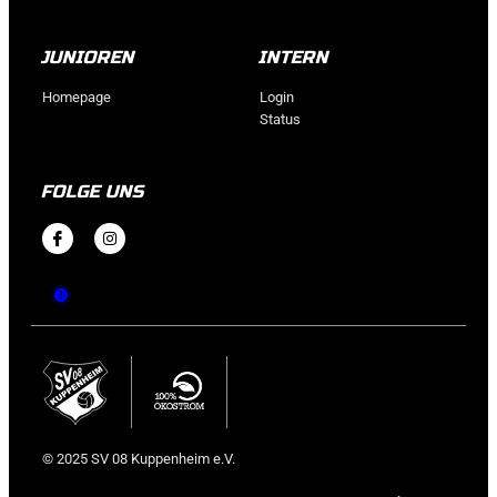
JUNIOREN
INTERN
Homepage
Login
Status
FOLGE UNS
© 2025 SV 08 Kuppenheim e.V.