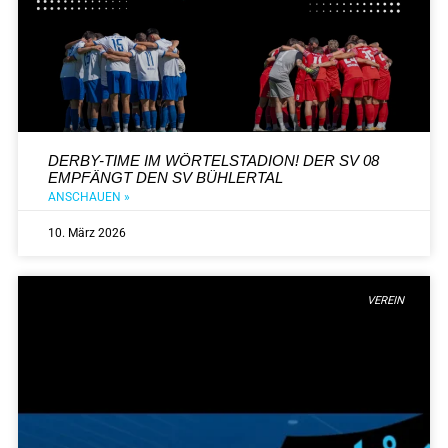
DERBY-TIME IM WÖRTELSTADION! DER SV 08
EMPFÄNGT DEN SV BÜHLERTAL
ANSCHAUEN »
10. März 2026
VEREIN