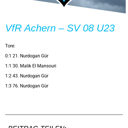
VfR Achern – SV 08 U23
Tore:
0:1 21. Nurdogan Gür
1:1 30. Malik El Mansouri
1:2 43. Nurdogan Gür
1:3 76. Nurdogan Gür