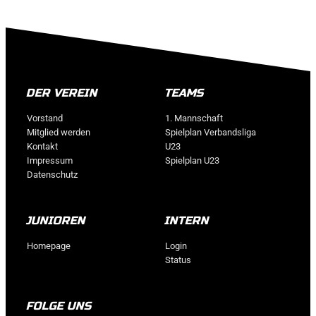
DER VEREIN
TEAMS
Vorstand
1. Mannschaft
Mitglied werden
Spielplan Verbandsliga
Kontakt
U23
Impressum
Spielplan U23
Datenschutz
JUNIOREN
INTERN
Homepage
Login
Status
FOLGE UNS