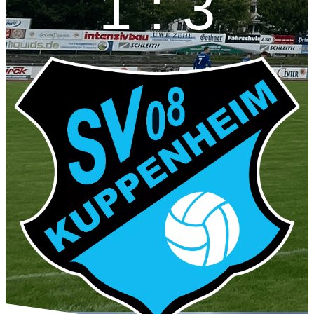
1 : 3