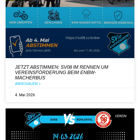
JETZT ABSTIMMEN: SV08 IM RENNEN UM
VEREINSFÖRDERUNG BEIM ENBW-
MACHERBUS
ANSCHAUEN »
4. Mai 2026
VEREIN