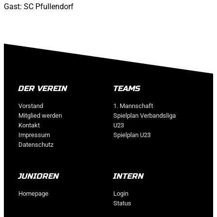
Gast: SC Pfullendorf
DER VEREIN
TEAMS
Vorstand
1. Mannschaft
Mitglied werden
Spielplan Verbandsliga
Kontakt
U23
Impressum
Spielplan U23
Datenschutz
JUNIOREN
INTERN
Homepage
Login
Status