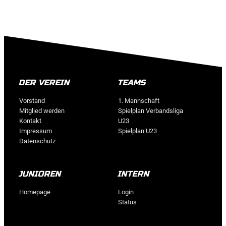
DER VEREIN
TEAMS
Vorstand
1. Mannschaft
Mitglied werden
Spielplan Verbandsliga
Kontakt
U23
Impressum
Spielplan U23
Datenschutz
JUNIOREN
INTERN
Homepage
Login
Status