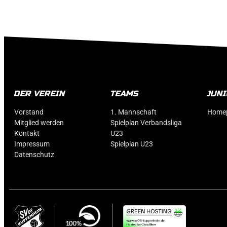
DER VEREIN
TEAMS
JUN
Vorstand
1. Mannschaft
Home
Mitglied werden
Spielplan Verbandsliga
Kontakt
U23
Impressum
Spielplan U23
Datenschutz