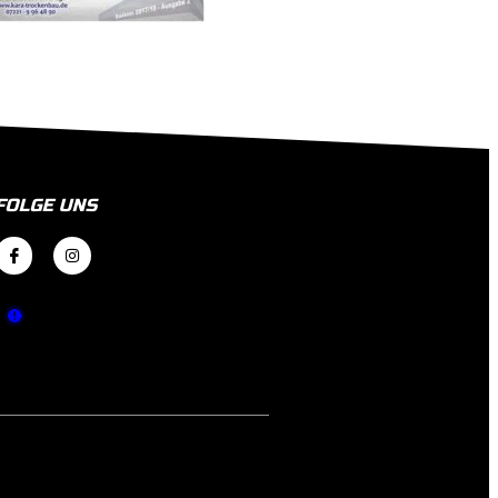
FOLGE UNS