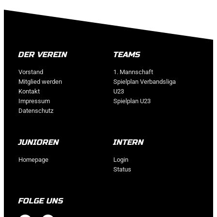
DER VEREIN
TEAMS
Vorstand
1. Mannschaft
Mitglied werden
Spielplan Verbandsliga
Kontakt
U23
Impressum
Spielplan U23
Datenschutz
JUNIOREN
INTERN
Homepage
Login
Status
FOLGE UNS