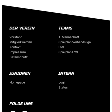
DER VEREIN
TEAMS
Vorstand
1. Mannschaft
Mitglied werden
Spielplan Verbandsliga
Kontakt
U23
Impressum
Spielplan U23
Datenschutz
JUNIOREN
INTERN
Homepage
Login
Status
FOLGE UNS