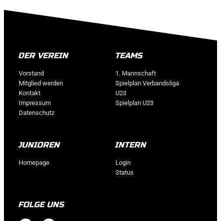
DER VEREIN
TEAMS
Vorstand
1. Mannschaft
Mitglied werden
Spielplan Verbandsliga
Kontakt
U23
Impressum
Spielplan U23
Datenschutz
JUNIOREN
INTERN
Homepage
Login
Status
FOLGE UNS