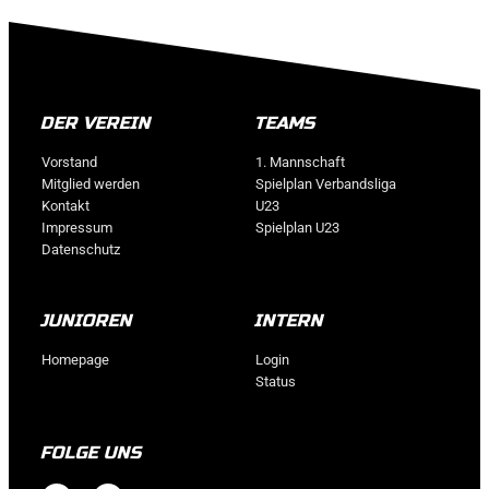
DER VEREIN
TEAMS
Vorstand
1. Mannschaft
Mitglied werden
Spielplan Verbandsliga
Kontakt
U23
Impressum
Spielplan U23
Datenschutz
JUNIOREN
INTERN
Homepage
Login
Status
FOLGE UNS