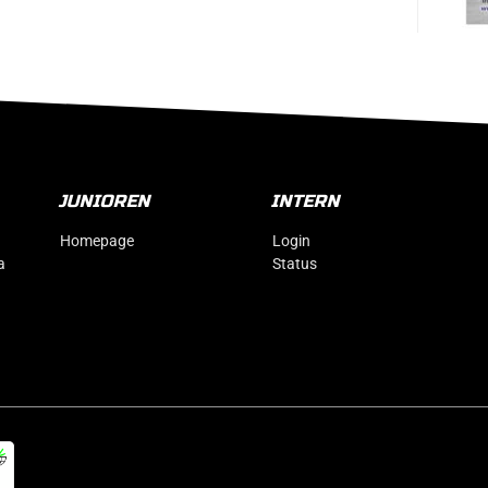
JUNIOREN
INTERN
Homepage
Login
a
Status