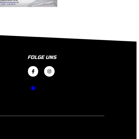
FOLGE UNS