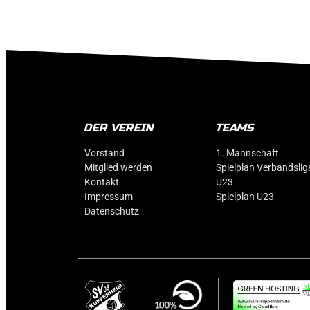
DER VEREIN
TEAMS
Vorstand
1. Mannschaft
Mitglied werden
Spielplan Verbandslig
Kontakt
U23
Impressum
Spielplan U23
Datenschutz