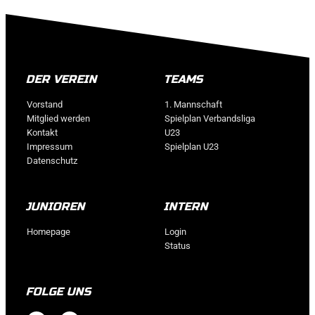
DER VEREIN
TEAMS
Vorstand
1. Mannschaft
Mitglied werden
Spielplan Verbandsliga
Kontakt
U23
Impressum
Spielplan U23
Datenschutz
JUNIOREN
INTERN
Homepage
Login
Status
FOLGE UNS