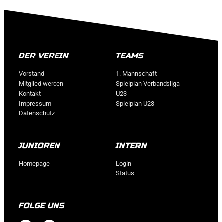
DER VEREIN
TEAMS
Vorstand
1. Mannschaft
Mitglied werden
Spielplan Verbandsliga
Kontakt
U23
Impressum
Spielplan U23
Datenschutz
JUNIOREN
INTERN
Homepage
Login
Status
FOLGE UNS