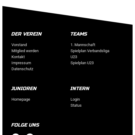
DER VEREIN
TEAMS
Vorstand
1. Mannschaft
Mitglied werden
Spielplan Verbandsliga
Kontakt
U23
Impressum
Spielplan U23
Datenschutz
JUNIOREN
INTERN
Homepage
Login
Status
FOLGE UNS