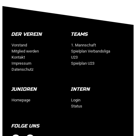
DER VEREIN
TEAMS
Vorstand
1. Mannschaft
Mitglied werden
Spielplan Verbandsliga
Kontakt
U23
Impressum
Spielplan U23
Datenschutz
JUNIOREN
INTERN
Homepage
Login
Status
FOLGE UNS