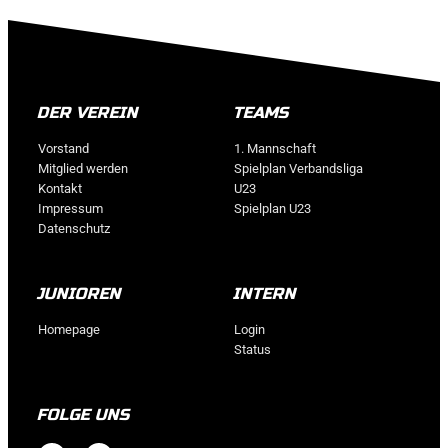
DER VEREIN
TEAMS
Vorstand
1. Mannschaft
Mitglied werden
Spielplan Verbandsliga
Kontakt
U23
Impressum
Spielplan U23
Datenschutz
JUNIOREN
INTERN
Homepage
Login
Status
FOLGE UNS