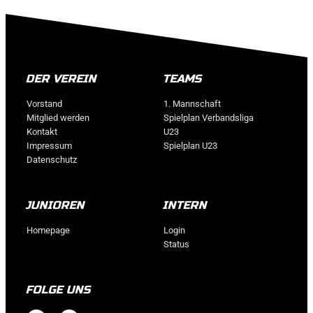
DER VEREIN
TEAMS
Vorstand
1. Mannschaft
Mitglied werden
Spielplan Verbandsliga
Kontakt
U23
Impressum
Spielplan U23
Datenschutz
JUNIOREN
INTERN
Homepage
Login
Status
FOLGE UNS