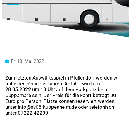
Fr. 13. Mai 2022
Zum letzten Auswärtsspiel in Pfullendorf werden wir
mit einen Reisebus fahren. Abfahrt wird am
28.05.2022 um 10 Uhr
auf dem Parkplatz beim
Cuppamare sein. Der Preis für die Fahrt beträgt 30
Euro pro Person. Plätze können reserviert werden
unter
info@sv08-kuppenheim.de
oder telefonisch
unter 07222 42209