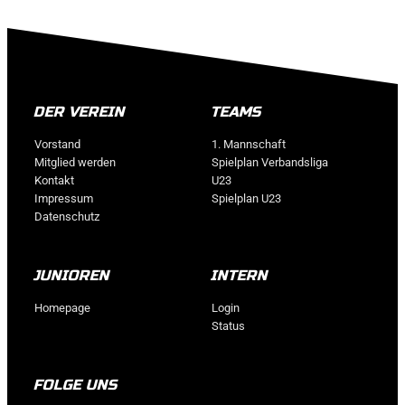
DER VEREIN
TEAMS
Vorstand
1. Mannschaft
Mitglied werden
Spielplan Verbandsliga
Kontakt
U23
Impressum
Spielplan U23
Datenschutz
JUNIOREN
INTERN
Homepage
Login
Status
FOLGE UNS