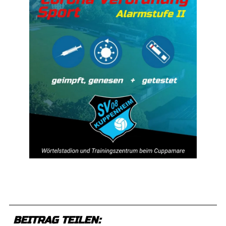
BEITRAG TEILEN: