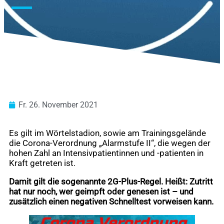
Fr. 26. November 2021
Es gilt im Wörtelstadion, sowie am Trainingsgelände
die Corona-Verordnung „Alarmstufe II“, die wegen der
hohen Zahl an Intensivpatientinnen und -patienten in
Kraft getreten ist.
Damit gilt die sogenannte 2G-Plus-Regel. Heißt: Zutritt
hat nur noch, wer geimpft oder genesen ist – und
zusätzlich einen negativen Schnelltest vorweisen kann.