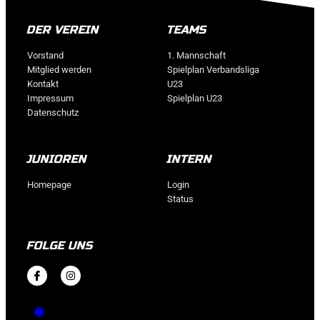
DER VEREIN
TEAMS
Vorstand
1. Mannschaft
Mitglied werden
Spielplan Verbandsliga
Kontakt
U23
Impressum
Spielplan U23
Datenschutz
JUNIOREN
INTERN
Homepage
Login
Status
FOLGE UNS