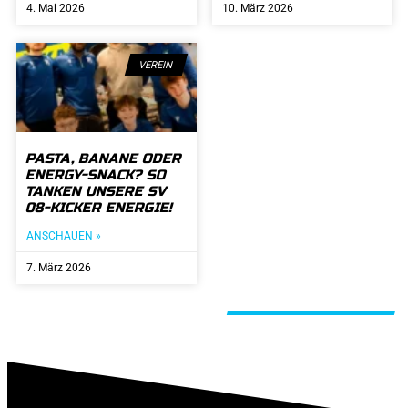
4. Mai 2026
10. März 2026
VEREIN
PASTA, BANANE ODER
ENERGY-SNACK? SO
TANKEN UNSERE SV
08-KICKER ENERGIE!
ANSCHAUEN »
7. März 2026
ALLE BEITRÄGE