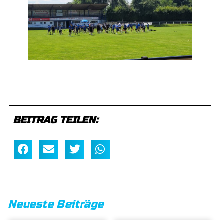
BEITRAG TEILEN:
Neueste Beiträge