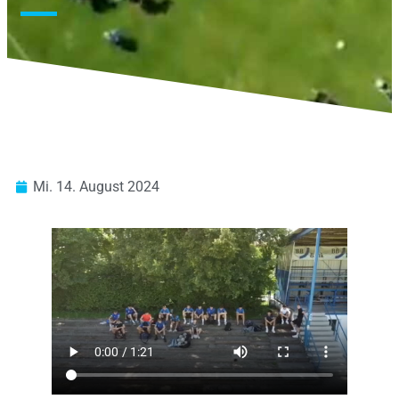
Mi. 14. August 2024