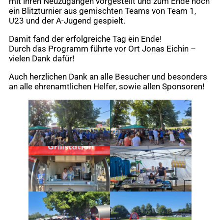
mit ihren Neuzugängen vorgestellt und zum Ende noch
ein Blitzturnier aus gemischten Teams von Team 1,
U23 und der A-Jugend gespielt.
Damit fand der erfolgreiche Tag ein Ende!
Durch das Programm führte vor Ort Jonas Eichin –
vielen Dank dafür!
Auch herzlichen Dank an alle Besucher und besonders
an alle ehrenamtlichen Helfer, sowie allen Sponsoren!