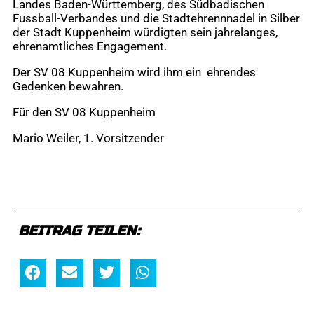
Landes Baden-Württemberg, des Südbadischen
Fussball-Verbandes und die Stadtehrennnadel in Silber
der Stadt Kuppenheim würdigten sein jahrelanges,
ehrenamtliches Engagement.
Der SV 08 Kuppenheim wird ihm ein ehrendes
Gedenken bewahren.
Für den SV 08 Kuppenheim
Mario Weiler, 1. Vorsitzender
BEITRAG TEILEN: