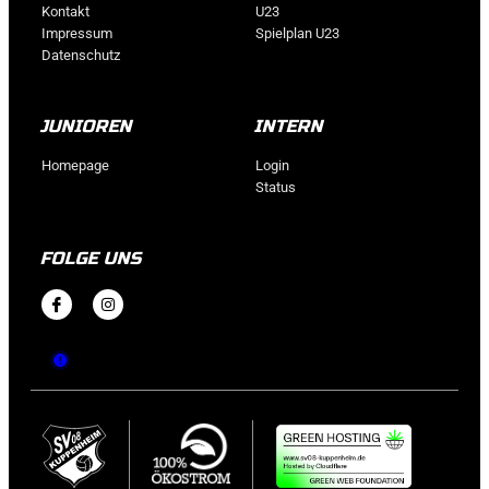
Kontakt
U23
Impressum
Spielplan U23
Datenschutz
JUNIOREN
INTERN
Homepage
Login
Status
FOLGE UNS