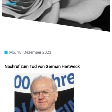
Mo. 18. Dezember 2023
Nachruf zum Tod von German Hertweck