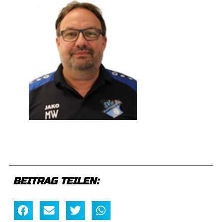
BEITRAG TEILEN: