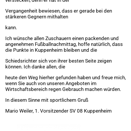
verstecken, denn er hat in der
Vergangenheit bewiesen, dass er gerade bei den
stärkeren Gegnern mithalten
kann.
Ich wünsche allen Zuschauern einen packenden und
angenehmen Fußballnachmittag, hoffe natürlich, dass
die Punkte in Kuppenheim bleiben und die
Schiedsrichter sich von ihrer besten Seite zeigen
können. Ich danke allen, die
heute den Weg hierher gefunden haben und freue mich,
wenn Sie auch von unseren Angeboten im
Wirtschaftsbereich regen Gebrauch machen würden.
In diesem Sinne mit sportlichem Gruß
Mario Weiler, 1. Vorsitzender SV 08 Kuppenheim