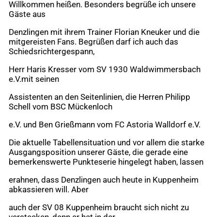
Willkommen heißen. Besonders begrüße ich unsere
Gäste aus
Denzlingen mit ihrem Trainer Florian Kneuker und die
mitgereisten Fans. Begrüßen darf ich auch das
Schiedsrichtergespann,
Herr Haris Kresser vom SV 1930 Waldwimmersbach
e.V.mit seinen
Assistenten an den Seitenlinien, die Herren Philipp
Schell vom BSC Mückenloch
e.V. und Ben Grießmann vom FC Astoria Walldorf e.V.
Die aktuelle Tabellensituation und vor allem die starke
Ausgangsposition unserer Gäste, die gerade eine
bemerkenswerte Punkteserie hingelegt haben, lassen
erahnen, dass Denzlingen auch heute in Kuppenheim
abkassieren will. Aber
auch der SV 08 Kuppenheim braucht sich nicht zu