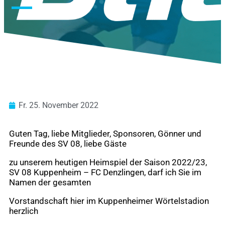
Fr. 25. November 2022
Guten Tag, liebe Mitglieder, Sponsoren, Gönner und
Freunde des SV 08, liebe Gäste
zu unserem heutigen Heimspiel der Saison 2022/23,
SV 08 Kuppenheim – FC Denzlingen, darf ich Sie im
Namen der gesamten
Vorstandschaft hier im Kuppenheimer Wörtelstadion
herzlich