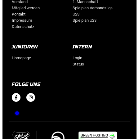
Vorstand
1. Mannschaft
Mitglied werden
Spielplan Verbandsliga
Kontakt
U23
Impressum
Spielplan U23
Datenschutz
JUNIOREN
INTERN
Homepage
Login
Status
FOLGE UNS