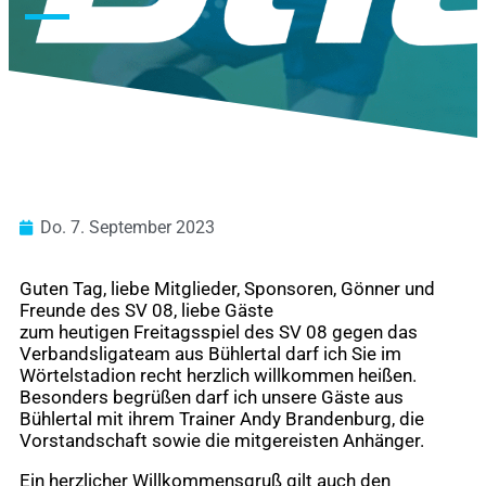
Do. 7. September 2023
Guten Tag, liebe Mitglieder, Sponsoren, Gönner und
Freunde des SV 08, liebe Gäste
zum heutigen Freitagsspiel des SV 08 gegen das
Verbandsligateam aus Bühlertal darf ich Sie im
Wörtelstadion recht herzlich willkommen heißen.
Besonders begrüßen darf ich unsere Gäste aus
Bühlertal mit ihrem Trainer Andy Brandenburg, die
Vorstandschaft sowie die mitgereisten Anhänger.
Ein herzlicher Willkommensgruß gilt auch den