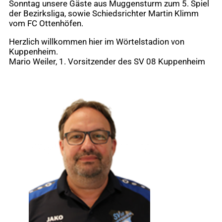
Sonntag unsere Gäste aus Muggensturm zum 5. Spiel
der Bezirksliga, sowie Schiedsrichter Martin Klimm
vom FC Ottenhöfen.
Herzlich willkommen hier im Wörtelstadion von
Kuppenheim.
Mario Weiler, 1. Vorsitzender des SV 08 Kuppenheim