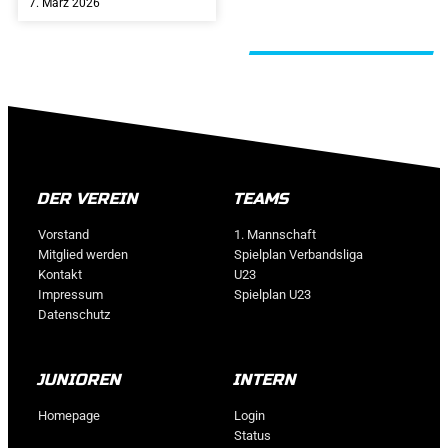
7. März 2026
ALLE BEITRÄGE
DER VEREIN
TEAMS
Vorstand
1. Mannschaft
Mitglied werden
Spielplan Verbandsliga
Kontakt
U23
Impressum
Spielplan U23
Datenschutz
JUNIOREN
INTERN
Homepage
Login
Status