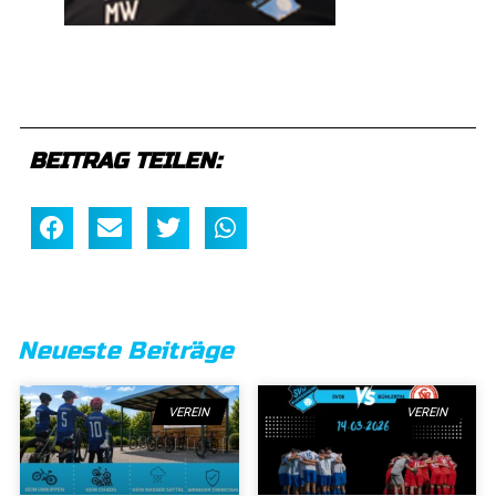
BEITRAG TEILEN:
Neueste Beiträge
VEREIN
VEREIN