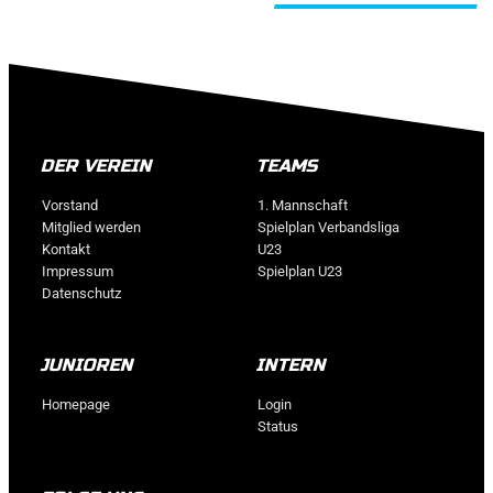
ALLE BEITRÄGE
DER VEREIN
TEAMS
Vorstand
1. Mannschaft
Mitglied werden
Spielplan Verbandsliga
Kontakt
U23
Impressum
Spielplan U23
Datenschutz
JUNIOREN
INTERN
Homepage
Login
Status