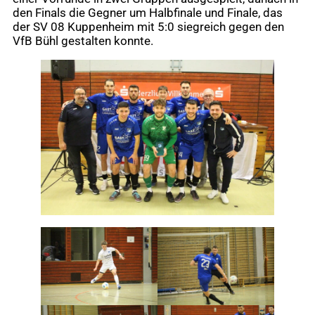
den Finals die Gegner um Halbfinale und Finale, das
der SV 08 Kuppenheim mit 5:0 siegreich gegen den
VfB Bühl gestalten konnte.