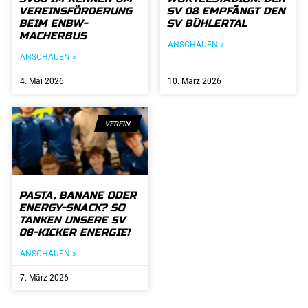
VEREINSFÖRDERUNG
SV 08 EMPFÄNGT DEN
BEIM ENBW-
SV BÜHLERTAL
MACHERBUS
ANSCHAUEN »
ANSCHAUEN »
4. Mai 2026
10. März 2026
VEREIN
PASTA, BANANE ODER
ENERGY-SNACK? SO
TANKEN UNSERE SV
08-KICKER ENERGIE!
ANSCHAUEN »
7. März 2026