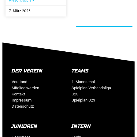
ANSCHAUEN »
7. März 2026
ALLE BEITRÄGE
DER VEREIN
TEAMS
Vorstand
1. Mannschaft
Mitglied werden
Spielplan Verbandsliga
Kontakt
U23
Impressum
Spielplan U23
Datenschutz
JUNIOREN
INTERN