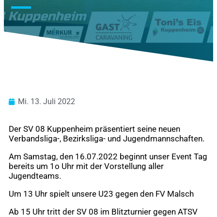
Mi. 13. Juli 2022
Der SV 08 Kuppenheim präsentiert seine neuen
Verbandsliga-, Bezirksliga- und Jugendmannschaften.
Am Samstag, den 16.07.2022 beginnt unser Event Tag
bereits um 1o Uhr mit der Vorstellung aller
Jugendteams.
Um 13 Uhr spielt unsere U23 gegen den FV Malsch
Ab 15 Uhr tritt der SV 08 im Blitzturnier gegen ATSV