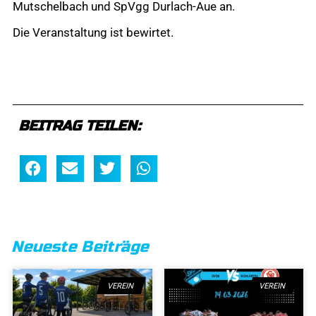
Mutschelbach und SpVgg Durlach-Aue an.
Die Veranstaltung ist bewirtet.
BEITRAG TEILEN:
Neueste Beiträge
VEREIN
VEREIN