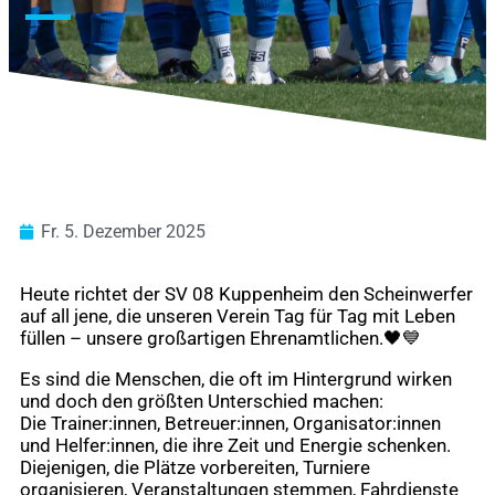
Fr. 5. Dezember 2025
Heute richtet der SV 08 Kuppenheim den Scheinwerfer
auf all jene, die unseren Verein Tag für Tag mit Leben
füllen – unsere großartigen Ehrenamtlichen.🖤💙
Es sind die Menschen, die oft im Hintergrund wirken
und doch den größten Unterschied machen:
Die Trainer:innen, Betreuer:innen, Organisator:innen
und Helfer:innen, die ihre Zeit und Energie schenken.
Diejenigen, die Plätze vorbereiten, Turniere
organisieren, Veranstaltungen stemmen, Fahrdienste