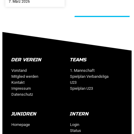
7. März 2026
ALLE BEITRÄGE
DER VEREIN
TEAMS
Vorstand
1. Mannschaft
Mitglied werden
Spielplan Verbandsliga
Kontakt
U23
Impressum
Spielplan U23
Datenschutz
JUNIOREN
INTERN
Homepage
Login
Status