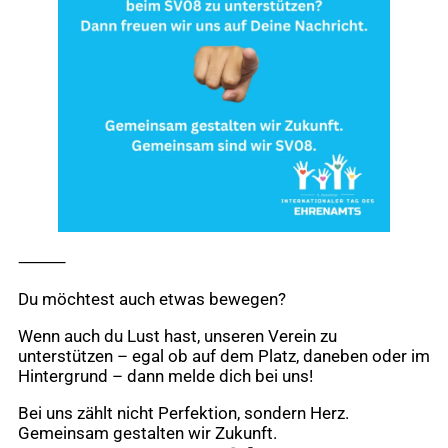
⸻
Du möchtest auch etwas bewegen?
Wenn auch du Lust hast, unseren Verein zu
unterstützen – egal ob auf dem Platz, daneben oder im
Hintergrund – dann melde dich bei uns!
Bei uns zählt nicht Perfektion, sondern Herz.
Gemeinsam gestalten wir Zukunft.