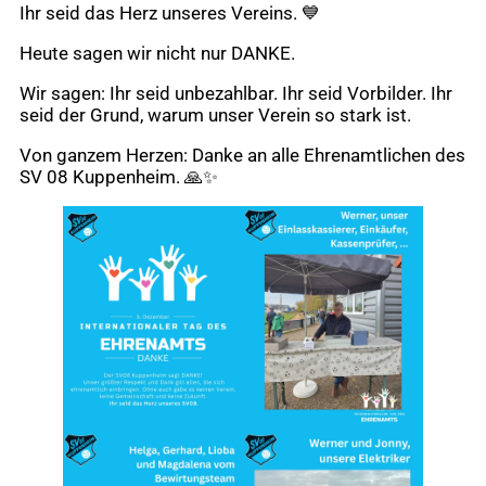
Ihr seid das Herz unseres Vereins. 💙
Heute sagen wir nicht nur DANKE.
Wir sagen: Ihr seid unbezahlbar. Ihr seid Vorbilder. Ihr
seid der Grund, warum unser Verein so stark ist.
Von ganzem Herzen: Danke an alle Ehrenamtlichen des
SV 08 Kuppenheim. 🙏✨