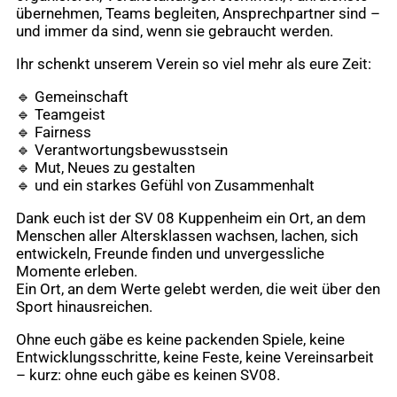
übernehmen, Teams begleiten, Ansprechpartner sind –
und immer da sind, wenn sie gebraucht werden.
Ihr schenkt unserem Verein so viel mehr als eure Zeit:
🔹 Gemeinschaft
🔹 Teamgeist
🔹 Fairness
🔹 Verantwortungsbewusstsein
🔹 Mut, Neues zu gestalten
🔹 und ein starkes Gefühl von Zusammenhalt
Dank euch ist der SV 08 Kuppenheim ein Ort, an dem
Menschen aller Altersklassen wachsen, lachen, sich
entwickeln, Freunde finden und unvergessliche
Momente erleben.
Ein Ort, an dem Werte gelebt werden, die weit über den
Sport hinausreichen.
Ohne euch gäbe es keine packenden Spiele, keine
Entwicklungsschritte, keine Feste, keine Vereinsarbeit
– kurz: ohne euch gäbe es keinen SV08.