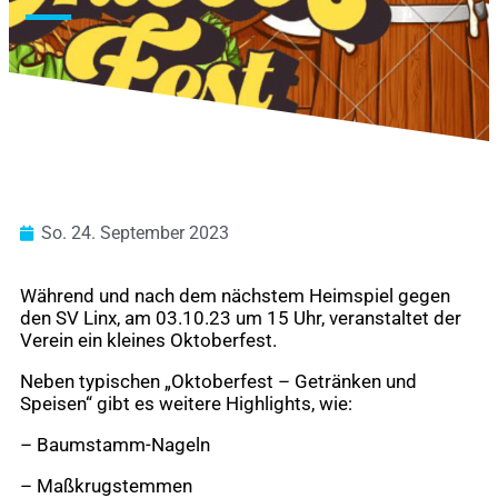
So. 24. September 2023
Während und nach dem nächstem Heimspiel gegen
den SV Linx, am 03.10.23 um 15 Uhr, veranstaltet der
Verein ein kleines Oktoberfest.
Neben typischen „Oktoberfest – Getränken und
Speisen“ gibt es weitere Highlights, wie:
– Baumstamm-Nageln
–
Maßkrugstemmen