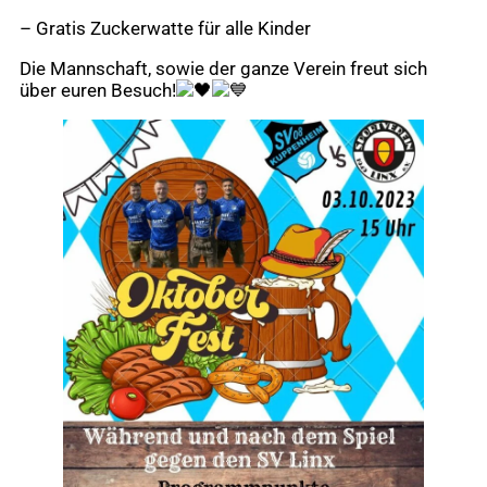
– Gratis Zuckerwatte für alle Kinder
Die Mannschaft, sowie der ganze Verein freut sich
über euren Besuch!