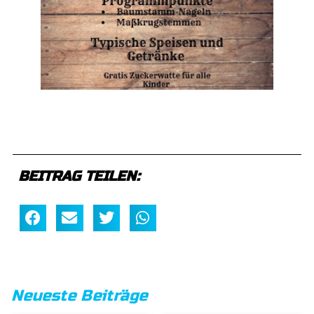
BEITRAG TEILEN:
Neueste Beiträge