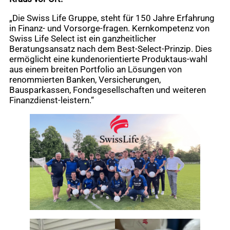
„Die Swiss Life Gruppe, steht für 150 Jahre Erfahrung
in Finanz- und Vorsorge-fragen. Kernkompetenz von
Swiss Life Select ist ein ganzheitlicher
Beratungsansatz nach dem Best-Select-Prinzip. Dies
ermöglicht eine kundenorientierte Produktaus-wahl
aus einem breiten Portfolio an Lösungen von
renommierten Banken, Versicherungen,
Bausparkassen, Fondsgesellschaften und weiteren
Finanzdienst-leistern.“