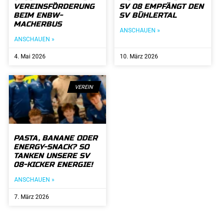
VEREINSFÖRDERUNG
SV 08 EMPFÄNGT DEN
BEIM ENBW-
SV BÜHLERTAL
MACHERBUS
ANSCHAUEN »
ANSCHAUEN »
4. Mai 2026
10. März 2026
VEREIN
PASTA, BANANE ODER
ENERGY-SNACK? SO
TANKEN UNSERE SV
08-KICKER ENERGIE!
ANSCHAUEN »
7. März 2026