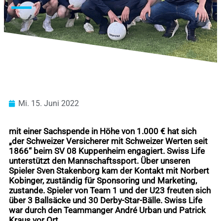
Mi. 15. Juni 2022
mit einer Sachspende in Höhe von 1.000 € hat sich
„der Schweizer Versicherer mit Schweizer Werten seit
1866“ beim SV 08 Kuppenheim engagiert. Swiss Life
unterstützt den Mannschaftssport. Über unseren
Spieler Sven Stakenborg kam der Kontakt mit Norbert
Kobinger, zuständig für Sponsoring und Marketing,
zustande. Spieler von Team 1 und der U23 freuten sich
über 3 Ballsäcke und 30 Derby-Star-Bälle. Swiss Life
war durch den Teammanger André Urban und Patrick
Kraus vor Ort.