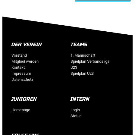
ALLE BEITRÄGE
DER VEREIN
TEAMS
Vorstand
1. Mannschaft
Mitglied werden
Spielplan Verbandsliga
Kontakt
U23
Impressum
Spielplan U23
Datenschutz
JUNIOREN
INTERN
Homepage
Login
Status