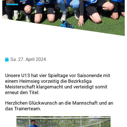
Sa. 27. April 2024
Unsere U13 hat vier Spieltage vor Saisonende mit
einem Heimsieg vorzeitig die Bezirksliga
Meisterschaft klargemacht und verteidigt somit
erneut den Titel.
Herzlichen Glückwunsch an die Mannschaft und an
das Trainerteam.