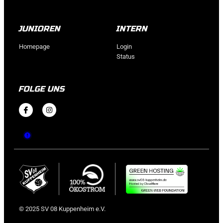
JUNIOREN
INTERN
Homepage
Login
Status
FOLGE UNS
© 2025 SV 08 Kuppenheim e.V.