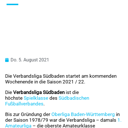
Do. 5. August 2021
Die Verbandsliga Südbaden startet am kommenden
Wochenende in die Saison 2021 / 22.
Die
Verbandsliga Südbaden
ist die
höchste
Spielklasse
des
Südbadischen
Fußballverbandes
.
Bis zur Gründung der
Oberliga Baden-Württemberg
in
der Saison 1978/79 war die Verbandsliga – damals
1.
Amateurliga
– die oberste Amateurklasse