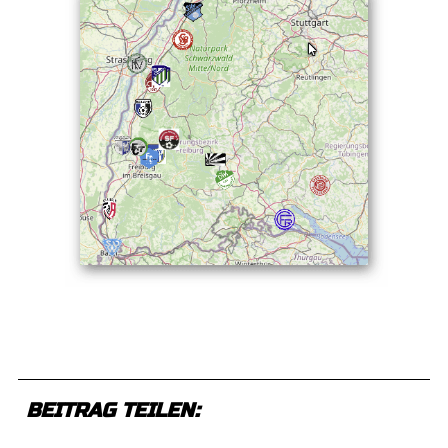
BEITRAG TEILEN: