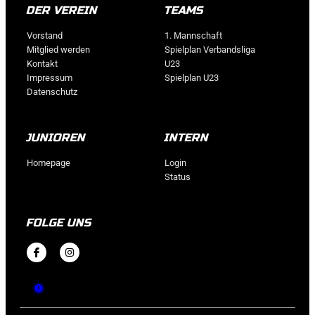
DER VEREIN
TEAMS
Vorstand
1. Mannschaft
Mitglied werden
Spielplan Verbandsliga
Kontakt
U23
Impressum
Spielplan U23
Datenschutz
JUNIOREN
INTERN
Homepage
Login
Status
FOLGE UNS